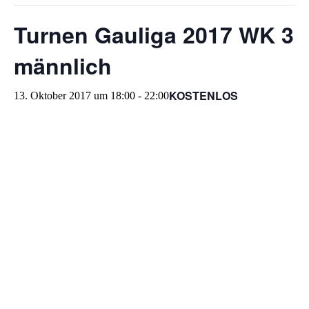
Turnen Gauliga 2017 WK 3
männlich
KOSTENLOS
13. Oktober 2017 um 18:00
-
22:00