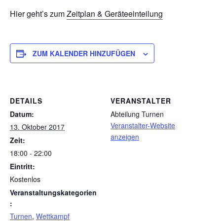
Hier geht’s zum
Zeitplan & Geräteeinteilung
ZUM KALENDER HINZUFÜGEN
DETAILS
VERANSTALTER
Datum:
Abteilung Turnen
Veranstalter-Website
13. Oktober 2017
anzeigen
Zeit:
18:00 - 22:00
Eintritt:
Kostenlos
Veranstaltungskategorien
:
Turnen
,
Wettkampf