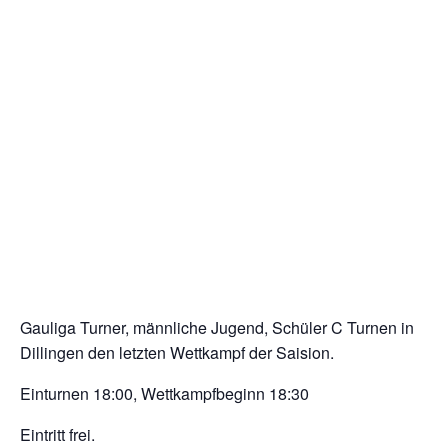
Gauliga Turner, männliche Jugend, Schüler C Turnen in
Dillingen den letzten Wettkampf der Saision.
Einturnen 18:00, Wettkampfbeginn 18:30
Eintritt frei.