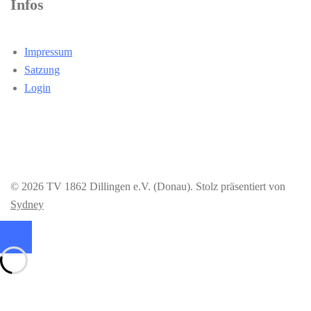
Infos
Impressum
Satzung
Login
© 2026 TV 1862 Dillingen e.V. (Donau). Stolz präsentiert von
Sydney