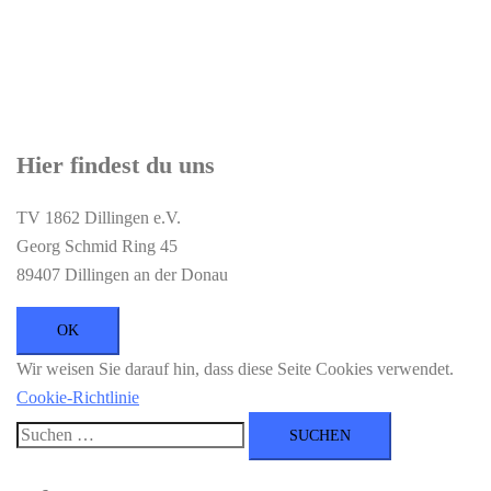
Hier findest du uns
TV 1862 Dillingen e.V.
Georg Schmid Ring 45
89407 Dillingen an der Donau
Wir weisen Sie darauf hin, dass diese Seite Cookies verwendet.
Cookie-Richtlinie
Suchen
nach: