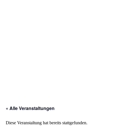
« Alle Veranstaltungen
Diese Veranstaltung hat bereits stattgefunden.