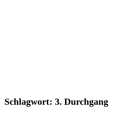
Schlagwort:
3. Durchgang