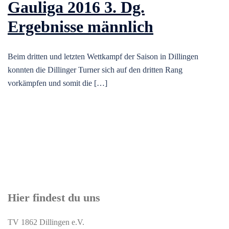
Gauliga 2016 3. Dg.
Ergebnisse männlich
Beim dritten und letzten Wettkampf der Saison in Dillingen
konnten die Dillinger Turner sich auf den dritten Rang
vorkämpfen und somit die […]
Hier findest du uns
TV 1862 Dillingen e.V.