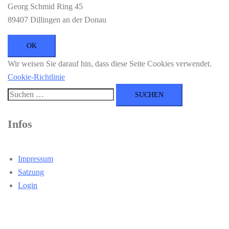
Georg Schmid Ring 45
89407 Dillingen an der Donau
Wir weisen Sie darauf hin, dass diese Seite Cookies verwendet.
Cookie-Richtlinie
Suchen
nach:
Infos
Impressum
Satzung
Login