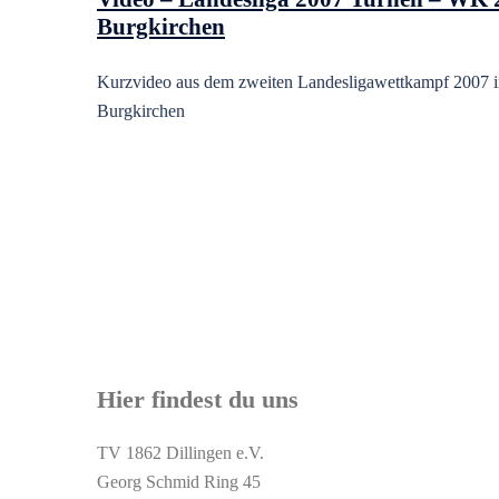
Burgkirchen
Kurzvideo aus dem zweiten Landesligawettkampf 2007 
Burgkirchen
Hier findest du uns
TV 1862 Dillingen e.V.
Georg Schmid Ring 45