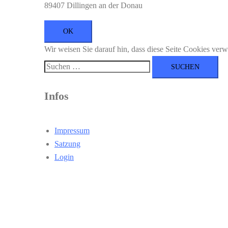
89407 Dillingen an der Donau
Wir weisen Sie darauf hin, dass diese Seite Cookies ver
Suchen
nach:
Infos
Impressum
Satzung
Login