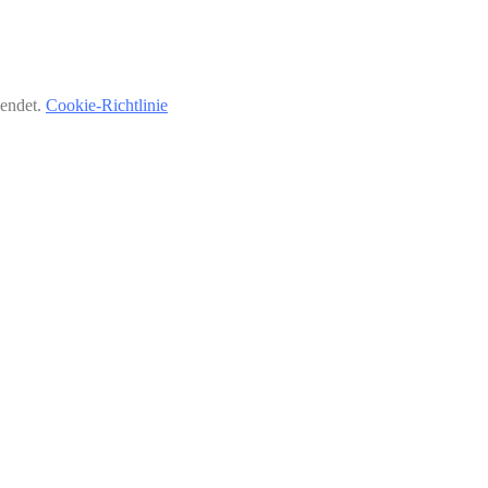
wendet.
Cookie-Richtlinie