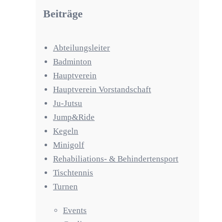
Beiträge
Abteilungsleiter
Badminton
Hauptverein
Hauptverein Vorstandschaft
Ju-Jutsu
Jump&Ride
Kegeln
Minigolf
Rehabiliations- & Behindertensport
Tischtennis
Turnen
Events