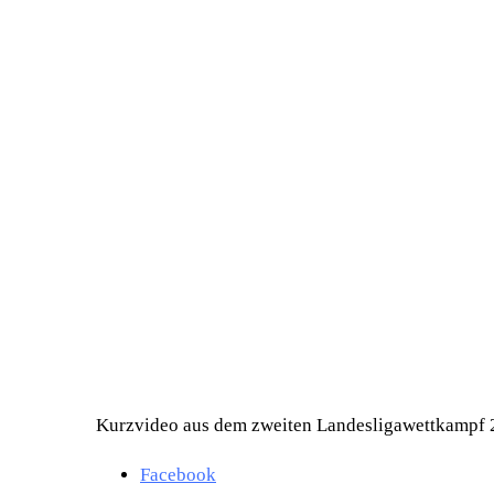
Kurzvideo aus dem zweiten Landesligawettkampf 
Facebook