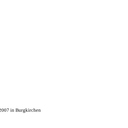
2007 in Burgkirchen