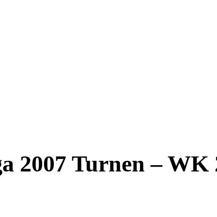
ga 2007 Turnen – WK 