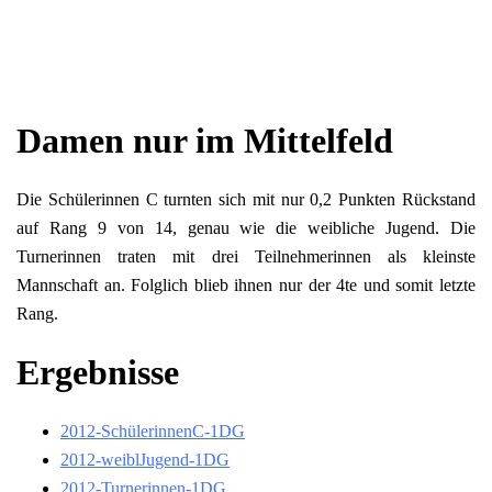
Damen nur im Mittelfeld
Die Schülerinnen C turnten sich mit nur 0,2 Punkten Rückstand
auf Rang 9 von 14, genau wie die weibliche Jugend. Die
Turnerinnen traten mit drei Teilnehmerinnen als kleinste
Mannschaft an. Folglich blieb ihnen nur der 4te und somit letzte
Rang.
Ergebnisse
2012-SchülerinnenC-1DG
2012-weiblJugend-1DG
2012-Turnerinnen-1DG