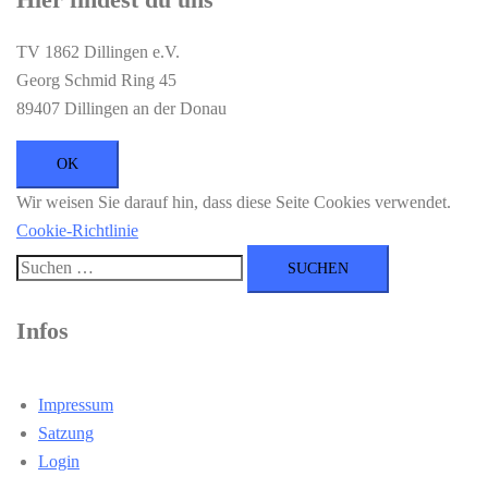
TV 1862 Dillingen e.V.
Georg Schmid Ring 45
89407 Dillingen an der Donau
Wir weisen Sie darauf hin, dass diese Seite Cookies verwendet.
Cookie-Richtlinie
Suchen
nach:
Infos
Impressum
Satzung
Login